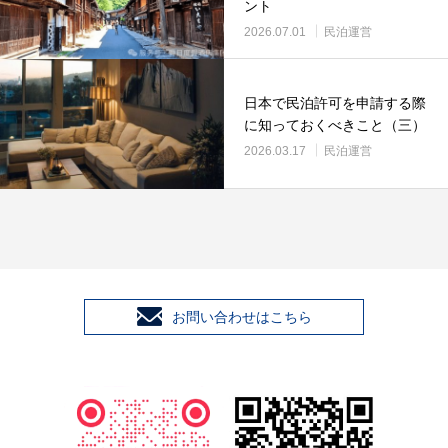
ント
2026.07.01
民泊運営
日本で民泊許可を申請する際
に知っておくべきこと（三）
2026.03.17
民泊運営
お問い合わせはこちら