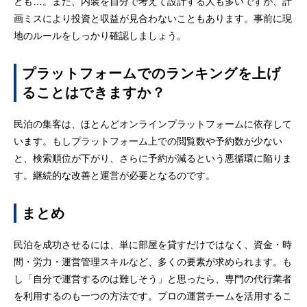
とも…。また、内装を自分で考えて設計する人も多いですが、計
画ミスにより投資と収益が見合わないこともあります。事前に現
地のルールをしっかり確認しましょう。
プラットフォームでのランキングを上げ
ることはできますか？
民泊の集客は、ほとんどオンラインプラットフォームに依存して
います。もしプラットフォーム上での閲覧数や予約数が少ない
と、検索順位が下がり、さらに予約が減るという悪循環に陥りま
す。継続的な改善と運営が必要となるのです。
まとめ
民泊を成功させるには、単に部屋を貸すだけではなく、資金・時
間・労力・運営管理スキルなど、多くの要素が求められます。も
し「自分で運営するのは難しそう」と思ったら、専門の代行業者
を利用するのも一つの方法です。プロの運営チームを活用するこ