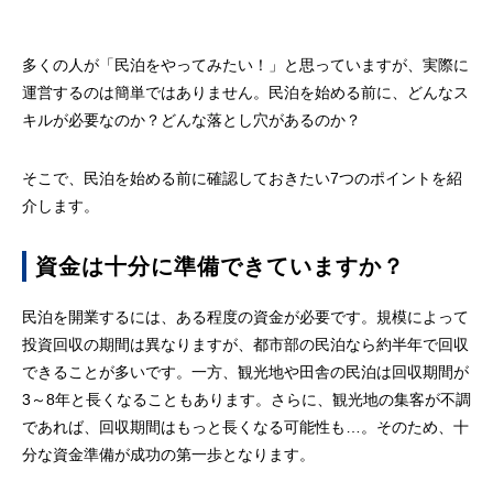
多くの人が「民泊をやってみたい！」と思っていますが、実際に
運営するのは簡単ではありません。民泊を始める前に、どんなス
キルが必要なのか？どんな落とし穴があるのか？
そこで、民泊を始める前に確認しておきたい7つのポイントを紹
介します。
資金は十分に準備できていますか？
民泊を開業するには、ある程度の資金が必要です。規模によって
投資回収の期間は異なりますが、都市部の民泊なら約半年で回収
できることが多いです。一方、観光地や田舎の民泊は回収期間が
3～8年と長くなることもあります。さらに、観光地の集客が不調
であれば、回収期間はもっと長くなる可能性も…。そのため、十
分な資金準備が成功の第一歩となります。