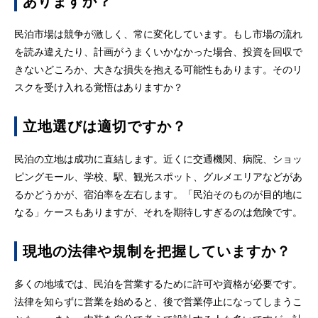
ありますか？
民泊市場は競争が激しく、常に変化しています。もし市場の流れ
を読み違えたり、計画がうまくいかなかった場合、投資を回収で
きないどころか、大きな損失を抱える可能性もあります。そのリ
スクを受け入れる覚悟はありますか？
立地選びは適切ですか？
民泊の立地は成功に直結します。近くに交通機関、病院、ショッ
ピングモール、学校、駅、観光スポット、グルメエリアなどがあ
るかどうかが、宿泊率を左右します。「民泊そのものが目的地に
なる」ケースもありますが、それを期待しすぎるのは危険です。
現地の法律や規制を把握していますか？
多くの地域では、民泊を営業するために許可や資格が必要です。
法律を知らずに営業を始めると、後で営業停止になってしまうこ